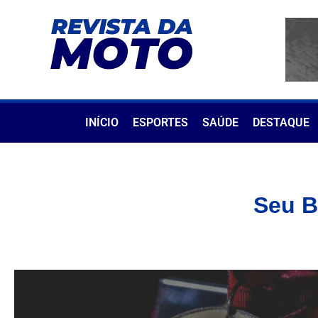
INÍCIO
ESPORTES
SAÚDE
DESTAQUE
Seu B