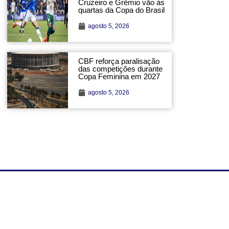
Cruzeiro e Grêmio vão às
quartas da Copa do Brasil
agosto 5, 2026
CBF reforça paralisação
das competições durante
Copa Feminina em 2027
agosto 5, 2026