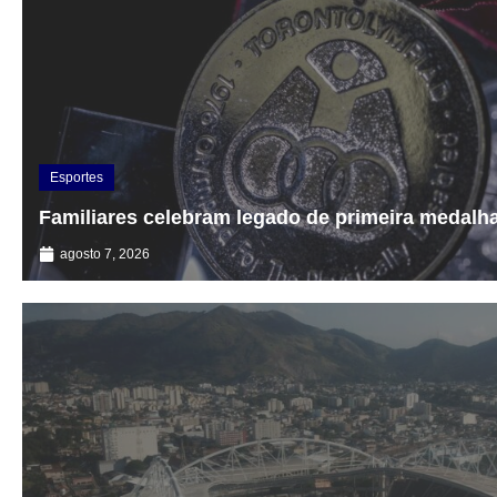
Esportes
Familiares celebram legado de primeira medalha
agosto 7, 2026