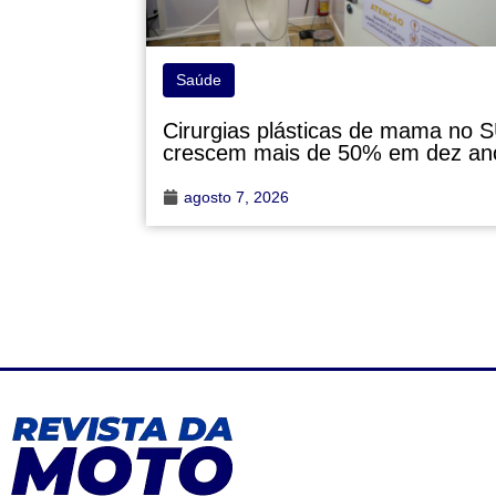
Saúde
Cirurgias plásticas de mama no 
crescem mais de 50% em dez an
agosto 7, 2026