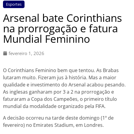
Esportes
Arsenal bate Corinthians
na prorrogação e fatura
Mundial Feminino
fevereiro 1, 2026
O Corinthians Feminino bem que tentou. As Brabas
lutaram muito. Fizeram jus à história. Mas a maior
qualidade e investimento do Arsenal acabou pesando.
As inglesas ganharam por 3 a 2 na prorrogação e
faturaram a Copa dos Campeões, o primeiro título
mundial da modalidade organizado pela FIFA.
A decisão ocorreu na tarde deste domingo (1º de
fevereiro) no Emirates Stadium, em Londres.