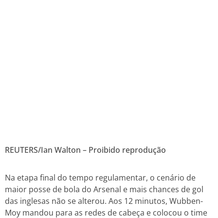
REUTERS/Ian Walton – Proibido reprodução
Na etapa final do tempo regulamentar, o cenário de
maior posse de bola do Arsenal e mais chances de gol
das inglesas não se alterou. Aos 12 minutos, Wubben-
Moy mandou para as redes de cabeça e colocou o time