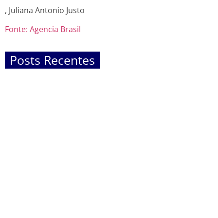
, Juliana Antonio Justo
Fonte: Agencia Brasil
Posts Recentes