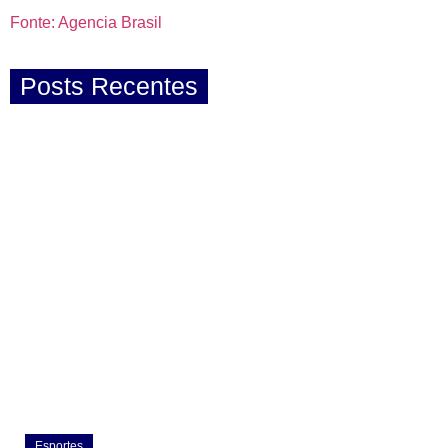
Fonte: Agencia Brasil
Posts Recentes
Esportes