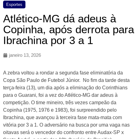
Esportes
Atlético-MG dá adeus à
Copinha, após derrota para
Ibrachina por 3 a 1
janeiro 13, 2026
A zebra voltou a rondar a segunda fase eliminatória da
Copa São Paulo de Futebol Júnior. No fim da tarde desta
terça-feira (13), um dia após a eliminação do Corinthians
para o Guarani, foi a vez do Atlético-MG dar adeus à
competição. O time mineiro, três vezes campeão da
Copinha (1975, 1976 e 1983), foi surpreendido pelo
Ibrachina, que avançou à terceira fase mata-mata com
vitória por 3 a 1. O adversário na busca por uma vaga nas
oitavas será o vencedor do confronto entre Audax-SP x