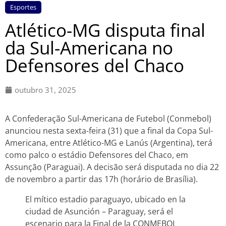
Esportes
Atlético-MG disputa final
da Sul-Americana no
Defensores del Chaco
outubro 31, 2025
A Confederação Sul-Americana de Futebol (Conmebol)
anunciou nesta sexta-feira (31) que a final da Copa Sul-
Americana, entre Atlético-MG e Lanús (Argentina), terá
como palco o estádio Defensores del Chaco, em
Assunção (Paraguai). A decisão será disputada no dia 22
de novembro a partir das 17h (horário de Brasília).
El mítico estadio paraguayo, ubicado en la
ciudad de Asunción – Paraguay, será el
escenario para la Final de la CONMEBOL