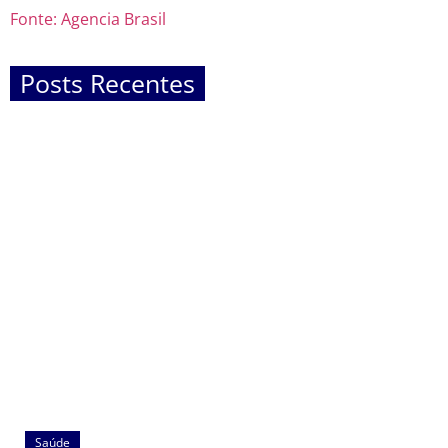
Fonte: Agencia Brasil
Posts Recentes
Saúde