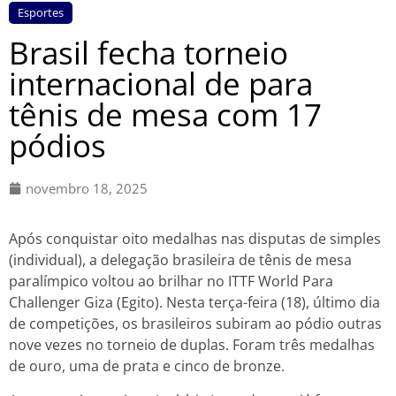
Esportes
Brasil fecha torneio
internacional de para
tênis de mesa com 17
pódios
novembro 18, 2025
Após conquistar oito medalhas nas disputas de simples
(individual), a delegação brasileira de tênis de mesa
paralímpico voltou ao brilhar no ITTF World Para
Challenger Giza (Egito). Nesta terça-feira (18), último dia
de competições, os brasileiros subiram ao pódio outras
nove vezes no torneio de duplas. Foram três medalhas
de ouro, uma de prata e cinco de bronze.