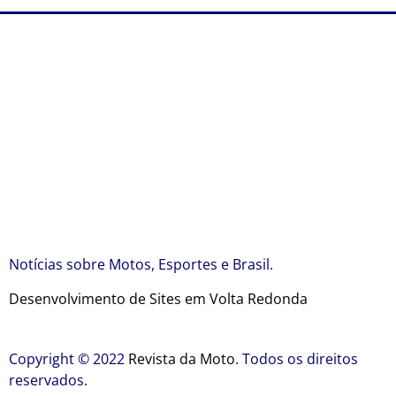
Notícias sobre Motos, Esportes e Brasil.
Desenvolvimento de Sites em Volta Redonda
Copyright © 2022
Revista da Moto
. Todos os direitos
reservados.