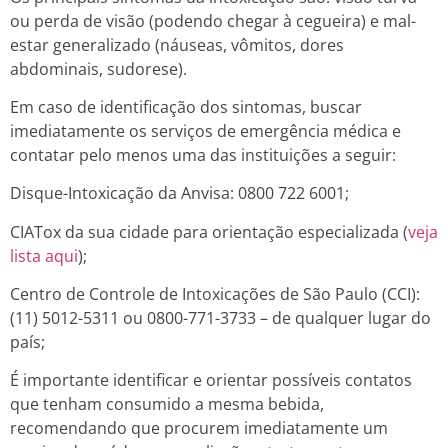
ou perda de visão (podendo chegar à cegueira) e mal-
estar generalizado (náuseas, vômitos, dores
abdominais, sudorese).
Em caso de identificação dos sintomas, buscar
imediatamente os serviços de emergência médica e
contatar pelo menos uma das instituições a seguir:
Disque-Intoxicação da Anvisa: 0800 722 6001;
CIATox da sua cidade para orientação especializada (
veja
lista aqui
);
Centro de Controle de Intoxicações de São Paulo (CCI):
(11) 5012-5311 ou 0800-771-3733 – de qualquer lugar do
país;
É importante identificar e orientar possíveis contatos
que tenham consumido a mesma bebida,
recomendando que procurem imediatamente um