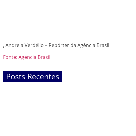
, Andreia Verdélio – Repórter da Agência Brasil
Fonte: Agencia Brasil
Posts Recentes