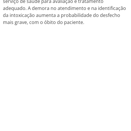
serviço de saúde para avaliação e tratamento
adequado. A demora no atendimento e na identificação
da intoxicação aumenta a probabilidade do desfecho
mais grave, com o óbito do paciente.