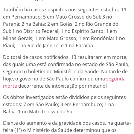
Também há casos suspeitos nos seguintes estados: 11
em Pernambuco; 5 em Mato Grosso do Sul; 3 no
Paraná; 2 na Bahia; 2 em Goiás; 2 no Rio Grande do
Sul; 1 no Distrito Federal; 1 no Espírito Santo; 1 em
Minas Gerais; 1 em Mato Grosso; 1 em Rondônia; 1 no
Piauí; 1 no Rio de Janeiro; e 1 na Paraíba.
Do total de casos notificados, 13 resultaram em morte,
das quais uma está confirmada no estado de São Paulo,
segundo o boletim do Ministério da Saúde. Na tarde de
hoje, o governo de São Paulo confirmou uma
segunda
morte
decorrente de intoxicação por metanol
Os óbitos investigados estão divididos pelos seguintes
estados: 7 em São Paulo; 3 em Pernambuco; 1 na
Bahia; 1 no Mato Grosso do Sul.
Diante do aumento e da gravidade dos casos, na quarta-
feira (1º) o Ministério da Saúde determinou que os