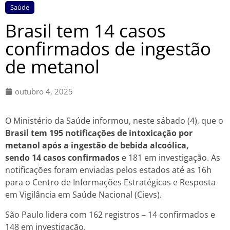
Saúde
Brasil tem 14 casos
confirmados de ingestão
de metanol
outubro 4, 2025
O Ministério da Saúde informou, neste sábado (4), que o
Brasil tem 195 notificações de intoxicação por
metanol após a ingestão de bebida alcoólica,
sendo 14 casos confirmados
e 181 em investigação. As
notificações foram enviadas pelos estados até as 16h
para o Centro de Informações Estratégicas e Resposta
em Vigilância em Saúde Nacional (Cievs).
São Paulo lidera com 162 registros – 14 confirmados e
148 em investigação.