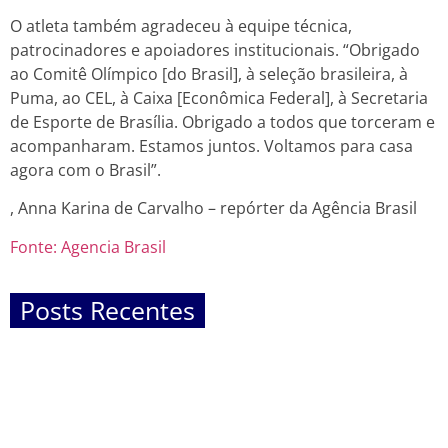
O atleta também agradeceu à equipe técnica,
patrocinadores e apoiadores institucionais. “Obrigado
ao Comitê Olímpico [do Brasil], à seleção brasileira, à
Puma, ao CEL, à Caixa [Econômica Federal], à Secretaria
de Esporte de Brasília. Obrigado a todos que torceram e
acompanharam. Estamos juntos. Voltamos para casa
agora com o Brasil”.
, Anna Karina de Carvalho – repórter da Agência Brasil
Fonte: Agencia Brasil
Posts Recentes