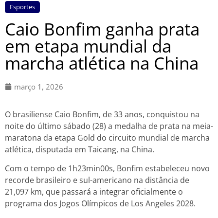
Esportes
Caio Bonfim ganha prata
em etapa mundial da
marcha atlética na China
março 1, 2026
O brasiliense Caio Bonfim, de 33 anos, conquistou na
noite do último sábado (28) a medalha de prata na meia-
maratona da etapa Gold do circuito mundial de marcha
atlética, disputada em Taicang, na China.
Com o tempo de 1h23min00s, Bonfim estabeleceu novo
recorde brasileiro e sul-americano na distância de
21,097 km, que passará a integrar oficialmente o
programa dos Jogos Olímpicos de Los Angeles 2028.