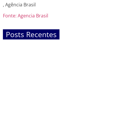
, Agência Brasil
Fonte: Agencia Brasil
Posts Recentes