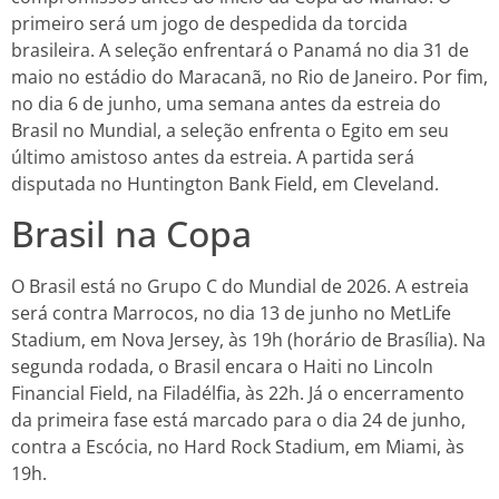
primeiro será um jogo de despedida da torcida
brasileira. A seleção enfrentará o Panamá no dia 31 de
maio no estádio do Maracanã, no Rio de Janeiro. Por fim,
no dia 6 de junho, uma semana antes da estreia do
Brasil no Mundial, a seleção enfrenta o Egito em seu
último amistoso antes da estreia. A partida será
disputada no Huntington Bank Field, em Cleveland.
Brasil na Copa
O Brasil está no Grupo C do Mundial de 2026. A estreia
será contra Marrocos, no dia 13 de junho no MetLife
Stadium, em Nova Jersey, às 19h (horário de Brasília). Na
segunda rodada, o Brasil encara o Haiti no Lincoln
Financial Field, na Filadélfia, às 22h. Já o encerramento
da primeira fase está marcado para o dia 24 de junho,
contra a Escócia, no Hard Rock Stadium, em Miami, às
19h.