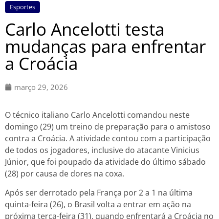
Esportes
Carlo Ancelotti testa
mudanças para enfrentar
a Croácia
março 29, 2026
O técnico italiano Carlo Ancelotti comandou neste
domingo (29) um treino de preparação para o amistoso
contra a Croácia. A atividade contou com a participação
de todos os jogadores, inclusive do atacante Vinicius
Júnior, que foi poupado da atividade do último sábado
(28) por causa de dores na coxa.
Após ser derrotado pela França por 2 a 1 na última
quinta-feira (26), o Brasil volta a entrar em ação na
próxima terça-feira (31), quando enfrentará a Croácia no