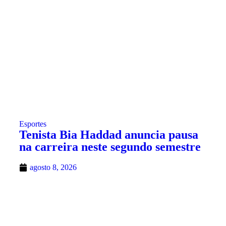
Esportes
Tenista Bia Haddad anuncia pausa
na carreira neste segundo semestre
agosto 8, 2026