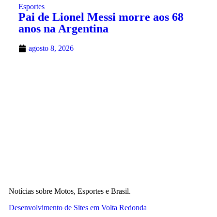
Esportes
Pai de Lionel Messi morre aos 68
anos na Argentina
agosto 8, 2026
Notícias sobre Motos, Esportes e Brasil.
Desenvolvimento de Sites em Volta Redonda