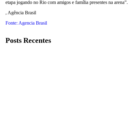
etapa jogando no Rio com amigos e família presentes na arena”.
, Agência Brasil
Fonte: Agencia Brasil
Posts Recentes