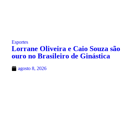
Esportes
Lorrane Oliveira e Caio Souza são
ouro no Brasileiro de Ginástica
agosto 8, 2026