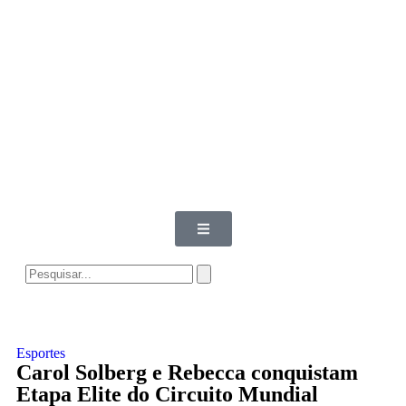
Esportes
Carol Solberg e Rebecca conquistam
Etapa Elite do Circuito Mundial