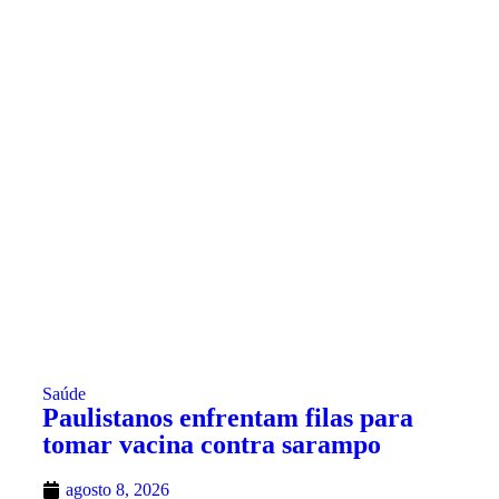
Saúde
Paulistanos enfrentam filas para
tomar vacina contra sarampo
agosto 8, 2026