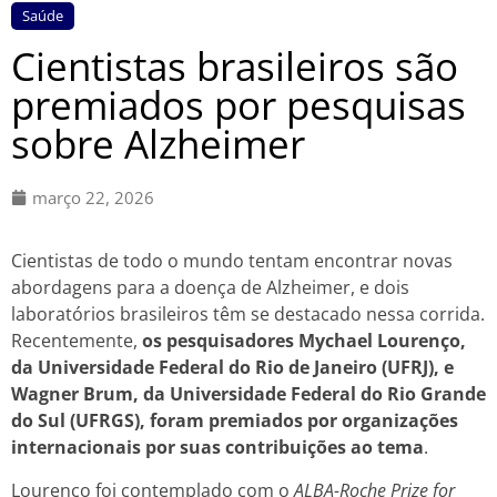
Saúde
Cientistas brasileiros são
premiados por pesquisas
sobre Alzheimer
março 22, 2026
Cientistas de todo o mundo tentam encontrar novas
abordagens para a doença de Alzheimer, e dois
laboratórios brasileiros têm se destacado nessa corrida.
Recentemente,
os pesquisadores Mychael Lourenço,
da Universidade Federal do Rio de Janeiro (UFRJ), e
Wagner Brum, da Universidade Federal do Rio Grande
do Sul (UFRGS), foram premiados por organizações
internacionais por suas contribuições ao tema
.
Lourenço foi contemplado com o
ALBA-Roche Prize for