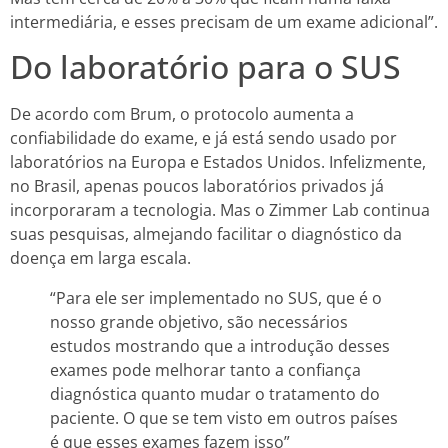
intermediária, e esses precisam de um exame adicional”.
Do laboratório para o SUS
De acordo com Brum, o protocolo aumenta a
confiabilidade do exame, e já está sendo usado por
laboratórios na Europa e Estados Unidos. Infelizmente,
no Brasil, apenas poucos laboratórios privados já
incorporaram a tecnologia. Mas o Zimmer Lab continua
suas pesquisas, almejando facilitar o diagnóstico da
doença em larga escala.
“Para ele ser implementado no SUS, que é o
nosso grande objetivo, são necessários
estudos mostrando que a introdução desses
exames pode melhorar tanto a confiança
diagnóstica quanto mudar o tratamento do
paciente. O que se tem visto em outros países
é que esses exames fazem isso”