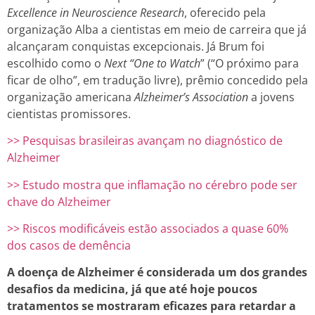
Excellence in Neuroscience Research
, oferecido pela
organização Alba a cientistas em meio de carreira que já
alcançaram conquistas excepcionais. Já Brum foi
escolhido como o
Next “One to Watch
” (“O próximo para
ficar de olho”, em tradução livre), prêmio concedido pela
organização americana
Alzheimer’s Association
a jovens
cientistas promissores.
>> Pesquisas brasileiras avançam no diagnóstico de
Alzheimer
>> Estudo mostra que inflamação no cérebro pode ser
chave do Alzheimer
>> Riscos modificáveis estão associados a quase 60%
dos casos de demência
A doença de Alzheimer é considerada um dos grandes
desafios da medicina, já que até hoje poucos
tratamentos se mostraram eficazes para retardar a