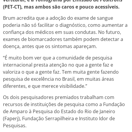
(PET-CT), mas ambos são caros e pouco acessíveis.
Brum acredita que a adoção do exame de sangue
poderia não só facilitar o diagnóstico, como aumentar a
confiança dos médicos em suas condutas. No futuro,
exames de biomarcadores também podem detectar a
doença, antes que os sintomas apareçam.
“É muito bom ver que a comunidade de pesquisa
internacional presta atenção no que a gente faz e
valoriza o que a gente faz. Tem muita gente fazendo
pesquisa de excelência no Brasil, em muitas áreas
diferentes, e que merece visibilidade.”
Os dois pesquisadores premiados trabalham com
recursos de instituições de pesquisa como a Fundação
de Amparo à Pesquisa do Estado do Rio de Janeiro
(Faperj), Fundação Serrapilheira e Instituto Idor de
Pesquisas.