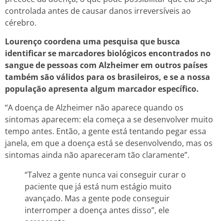
controlada antes de causar danos irreversíveis ao
cérebro.
Lourenço coordena uma pesquisa que busca
identificar se marcadores biológicos encontrados no
sangue de pessoas com Alzheimer em outros países
também são válidos para os brasileiros, e se a nossa
população apresenta algum marcador específico.
“A doença de Alzheimer não aparece quando os
sintomas aparecem: ela começa a se desenvolver muito
tempo antes. Então, a gente está tentando pegar essa
janela, em que a doença está se desenvolvendo, mas os
sintomas ainda não apareceram tão claramente”.
“Talvez a gente nunca vai conseguir curar o
paciente que já está num estágio muito
avançado. Mas a gente pode conseguir
interromper a doença antes disso”, ele