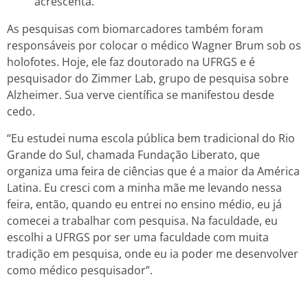
acrescenta.
As pesquisas com biomarcadores também foram
responsáveis por colocar o médico Wagner Brum sob os
holofotes. Hoje, ele faz doutorado na UFRGS e é
pesquisador do Zimmer Lab, grupo de pesquisa sobre
Alzheimer. Sua verve científica se manifestou desde
cedo.
“Eu estudei numa escola pública bem tradicional do Rio
Grande do Sul, chamada Fundação Liberato, que
organiza uma feira de ciências que é a maior da América
Latina. Eu cresci com a minha mãe me levando nessa
feira, então, quando eu entrei no ensino médio, eu já
comecei a trabalhar com pesquisa. Na faculdade, eu
escolhi a UFRGS por ser uma faculdade com muita
tradição em pesquisa, onde eu ia poder me desenvolver
como médico pesquisador”.