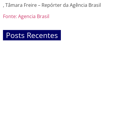
, Tâmara Freire – Repórter da Agência Brasil
Fonte: Agencia Brasil
Posts Recentes