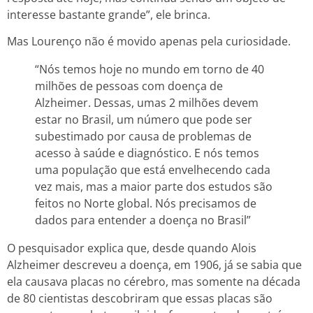
interesse bastante grande”, ele brinca.
Mas Lourenço não é movido apenas pela curiosidade.
“Nós temos hoje no mundo em torno de 40
milhões de pessoas com doença de
Alzheimer. Dessas, umas 2 milhões devem
estar no Brasil, um número que pode ser
subestimado por causa de problemas de
acesso à saúde e diagnóstico. E nós temos
uma população que está envelhecendo cada
vez mais, mas a maior parte dos estudos são
feitos no Norte global. Nós precisamos de
dados para entender a doença no Brasil”
O pesquisador explica que, desde quando Alois
Alzheimer descreveu a doença, em 1906, já se sabia que
ela causava placas no cérebro, mas somente na década
de 80 cientistas descobriram que essas placas são