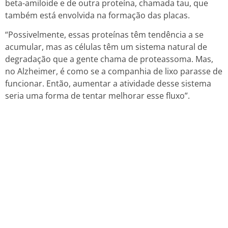
beta-amiloide e de outra proteína, chamada tau, que
também está envolvida na formação das placas.
“Possivelmente, essas proteínas têm tendência a se
acumular, mas as células têm um sistema natural de
degradação que a gente chama de proteassoma. Mas,
no Alzheimer, é como se a companhia de lixo parasse de
funcionar. Então, aumentar a atividade desse sistema
seria uma forma de tentar melhorar esse fluxo”.