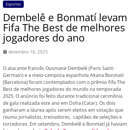
Esportes
Dembelê e Bonmatí levam
Fifa The Best de melhores
jogadores do ano
dezembro 16, 2025
O atacante francês Ousmane Dembelé (Paris Saint-
Germain) e a meio-campista espanhola Aitana Bonmatí
(Barcelona) foram contemplados com o prêmio Fifa The
Best de melhores jogadores do mundo na temporada
2025. O anúncio foi feito durante tradicional cerimônia
de gala realizada este ano em Doha (Catar). Os dois
ganharam a láurea após serem eleitos em votação que
reuniu jornalistas, treinadores, capitães de seleções e
torcedores. Em setembro, Dembelê e Bonmatí já haviam