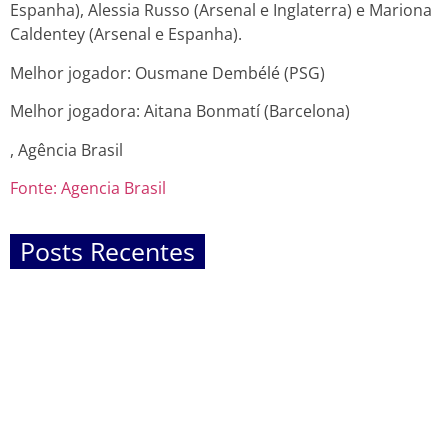
Espanha), Alessia Russo (Arsenal e Inglaterra) e Mariona
Caldentey (Arsenal e Espanha).
Melhor jogador: Ousmane Dembélé (PSG)
Melhor jogadora: Aitana Bonmatí (Barcelona)
, Agência Brasil
Fonte: Agencia Brasil
Posts Recentes