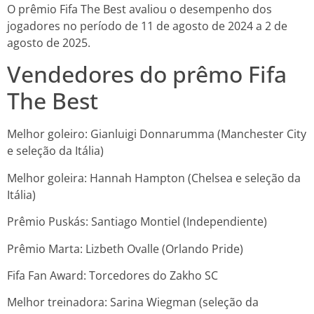
O prêmio Fifa The Best avaliou o desempenho dos
jogadores no período de 11 de agosto de 2024 a 2 de
agosto de 2025.
Vendedores do prêmo Fifa
The Best
Melhor goleiro: Gianluigi Donnarumma (Manchester City
e seleção da Itália)
Melhor goleira: Hannah Hampton (Chelsea e seleção da
Itália)
Prêmio Puskás: Santiago Montiel (Independiente)
Prêmio Marta: Lizbeth Ovalle (Orlando Pride)
Fifa Fan Award: Torcedores do Zakho SC
Melhor treinadora: Sarina Wiegman (seleção da