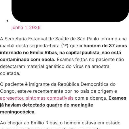
junho 1, 2026
A Secretaria Estadual de Saúde de São Paulo informou na
manhã desta segunda-feira (1º) que
o homem de 37 anos
internado no Emílio Ribas, na capital paulista, não está
contaminado com ebola.
Exames feitos no paciente não
detectaram material genético do vírus na amostra
coletada.
O paciente é imigrante da República Democrática do
Congo, esteve recentemente por no país de origem e
apresentou sintomas compatíveis
com a doença.
Exames
já haviam detectado quadro de meningite
meningocócica.
Ao chegar ao Emílio Ribas, o homem estava em estado