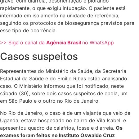
grave, com diarreia, desorientação e piorando
rapidamente, o que exigiu intubação. O paciente está
internado em isolamento na unidade de referência,
seguindo os protocolos de biossegurança previstos para
esse tipo de ocorrência.
>> Siga o canal da
Agência Brasil
no WhatsApp
Casos suspeitos
Representantes do Ministério da Saúde, da Secretaria
Estadual da Saúde e do Emílio Ribas estão analisando
caso. O Ministério informou que foi notificado, neste
sábado (30), sobre dois casos suspeitos de ebola, um
em São Paulo e o outro no Rio de Janeiro.
No Rio de Janeiro, o caso é de um viajante que veio de
Uganda, estava hospedado no bairro de Vila Isabel, e
apresentou quadro de calafrios, tosse e diarreia.
Os
exames foram feitos no Instituto Oswaldo Cruz