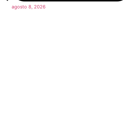
agosto 8, 2026