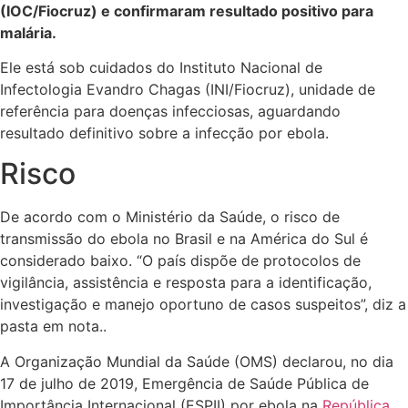
(IOC/Fiocruz) e confirmaram resultado positivo para
malária.
Ele está sob cuidados do Instituto Nacional de
Infectologia Evandro Chagas (INI/Fiocruz), unidade de
referência para doenças infecciosas, aguardando
resultado definitivo sobre a infecção por ebola.
Risco
De acordo com o Ministério da Saúde, o risco de
transmissão do ebola no Brasil e na América do Sul é
considerado baixo. “O país dispõe de protocolos de
vigilância, assistência e resposta para a identificação,
investigação e manejo oportuno de casos suspeitos”, diz a
pasta em nota..
A Organização Mundial da Saúde (OMS) declarou, no dia
17 de julho de 2019, Emergência de Saúde Pública de
Importância Internacional (ESPII) por ebola na
República