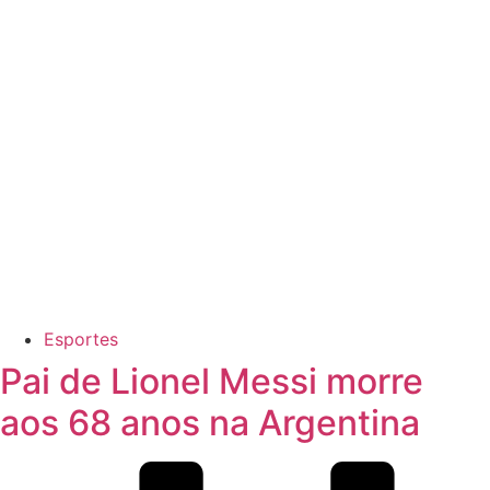
Esportes
Pai de Lionel Messi morre
aos 68 anos na Argentina