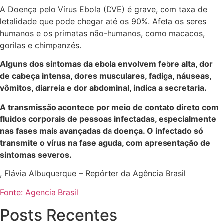
A Doença pelo Vírus Ebola (DVE) é grave, com taxa de
letalidade que pode chegar até os 90%. Afeta os seres
humanos e os primatas não-humanos, como macacos,
gorilas e chimpanzés.
Alguns dos sintomas da ebola envolvem febre alta, dor
de cabeça intensa, dores musculares, fadiga, náuseas,
vômitos, diarreia e dor abdominal, indica a secretaria.
A transmissão acontece por meio de contato direto com
fluidos corporais de pessoas infectadas, especialmente
nas fases mais avançadas da doença. O infectado só
transmite o vírus na fase aguda, com apresentação de
sintomas severos.
, Flávia Albuquerque – Repórter da Agência Brasil
Fonte: Agencia Brasil
Posts Recentes