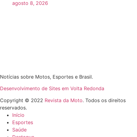
agosto 8, 2026
Notícias sobre Motos, Esportes e Brasil.
Desenvolvimento de Sites em Volta Redonda
Copyright © 2022
Revista da Moto
. Todos os direitos
reservados.
Início
Esportes
Saúde
Destaque