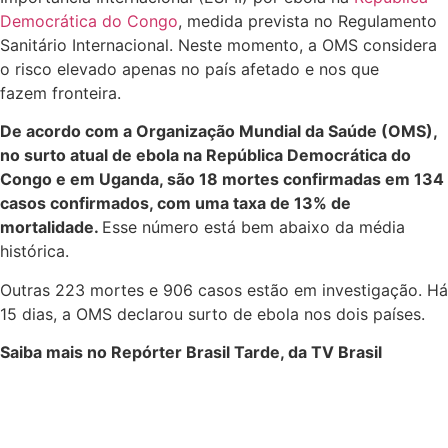
Democrática do Congo
, medida prevista no Regulamento
Sanitário Internacional. Neste momento, a OMS considera
o risco elevado apenas no país afetado e nos que
fazem fronteira.
De acordo com a Organização Mundial da Saúde (OMS),
no surto atual de ebola na República Democrática do
Congo e em Uganda, são 18 mortes confirmadas em 134
casos confirmados, com uma taxa de 13% de
mortalidade.
Esse número está bem abaixo da média
histórica.
Outras 223 mortes e 906 casos estão em investigação. Há
15 dias, a OMS declarou surto de ebola nos dois países.
Saiba mais no Repórter Brasil Tarde, da TV Brasil