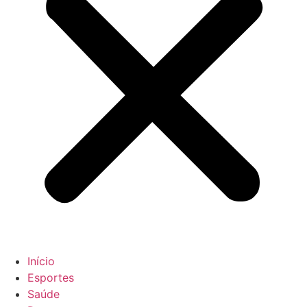
Início
Esportes
Saúde