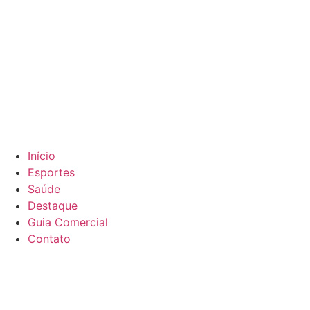
Início
Esportes
Saúde
Destaque
Guia Comercial
Contato