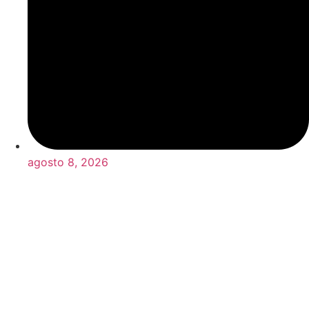
agosto 8, 2026