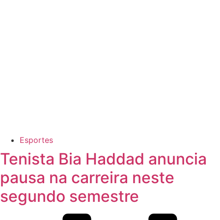
Esportes
Tenista Bia Haddad anuncia
pausa na carreira neste
segundo semestre