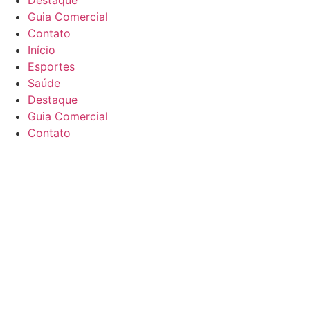
Guia Comercial
Contato
Início
Esportes
Saúde
Destaque
Guia Comercial
Contato