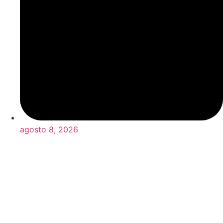
agosto 8, 2026