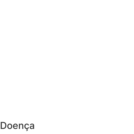
Doença