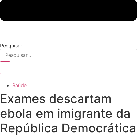
Pesquisar
Saúde
Exames descartam
ebola em imigrante da
República Democrática