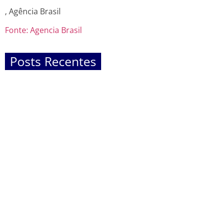
, Agência Brasil
Fonte: Agencia Brasil
Posts Recentes