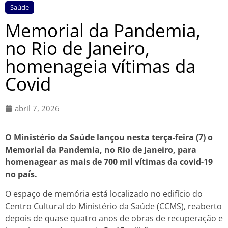
Saúde
Memorial da Pandemia,
no Rio de Janeiro,
homenageia vítimas da
Covid
abril 7, 2026
O Ministério da Saúde lançou nesta terça-feira (7) o
Memorial da Pandemia, no Rio de Janeiro, para
homenagear as mais de 700 mil vítimas da covid-19
no país.
O espaço de memória está localizado no edifício do
Centro Cultural do Ministério da Saúde (CCMS), reaberto
depois de quase quatro anos de obras de recuperação e