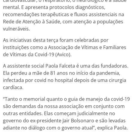
mental. E apresenta protocolos diagnósticos,
recomendações terapêuticas e fluxos assistenciais na
Rede de Atenção à Saúde, com atenção a populações
vulneráveis.
As iniciativas desta terça foram celebradas por
instituições como a Associação de Vítimas e Familiares
de Vítimas da Covid-19 (Avico).
A assistente social Paola Falceta é uma das fundadoras.
Ela perdeu a mãe de 81 anos no início da pandemia,
infectada por covid no hospital depois de uma cirurgia
cardíaca.
“Tanto o memorial quanto o guia de manejo da covid-19
são demandas da nossa associação em conjunto com
outras entidades. Elas começam judicialmente no
governo do ex-presidente Jair Bolsonaro e são levadas
adiante no diálogo com o governo atual”, explica Paola.