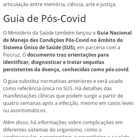
articulação entre memória, ciência, arte e justiça.
Guia de Pós-Covid
O Ministério da Saúde também lançou o
Guia Nacional
de Manejo das Condições Pós-Covid no âmbito do
Sistema Único de Saúde (SUS)
, em parceria com a
Fiocruz. O
documento traz orientações para
identificar, diagnosticar e tratar sequelas
persistentes da doença, conhecidas como pós-covid
.
O guia substitui normativas anteriores e será usado
como referência única no SUS. Há detalhes das
manifestações clínicas que podem surgir a partir de
quatro semanas após a infecção, mesmo em casos leves
ou assintomáticos.
Além disso, há informações sobre complicações em
diferentes sistemas do organismo, como o
cardiovascular, o respiratório, o neurológico e a saúde