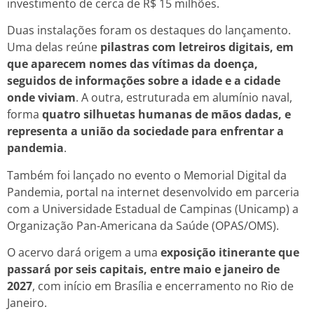
investimento de cerca de R$ 15 milhões.
Duas instalações foram os destaques do lançamento.
Uma delas reúne
pilastras com letreiros digitais, em
que aparecem nomes das vítimas da doença,
seguidos de informações sobre a idade e a cidade
onde viviam
. A outra, estruturada em alumínio naval,
forma
quatro silhuetas humanas de mãos dadas, e
representa a união da sociedade para enfrentar a
pandemia
.
Também foi lançado no evento o Memorial Digital da
Pandemia, portal na internet desenvolvido em parceria
com a Universidade Estadual de Campinas (Unicamp) a
Organização Pan-Americana da Saúde (OPAS/OMS).
O acervo dará origem a uma
exposição itinerante que
passará por seis capitais, entre maio e janeiro de
2027
, com início em Brasília e encerramento no Rio de
Janeiro.