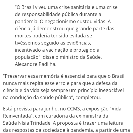
“O Brasil viveu uma crise sanitária e uma crise
de responsabilidade pública durante a
pandemia. O negacionismo custou vidas. A
ciência já demonstrou que grande parte das
mortes poderia ter sido evitada se
tivéssemos seguido as evidências,
incentivado a vacinação e protegido a
população”, disse o ministro da Saúde,
Alexandre Padilha.
“Preservar essa memória é essencial para que o Brasil
nunca mais repita esse erro e para que a defesa da
ciência e da vida seja sempre um princípio inegociável
na condução da saúde pública”, completou.
Está prevista para junho, no CCMS, a exposição “Vida
Reinventada”, com curadoria da ex-ministra da
Saúde Nísia Trindade. A proposta é trazer uma leitura
das respostas da sociedade à pandemia, a partir de uma