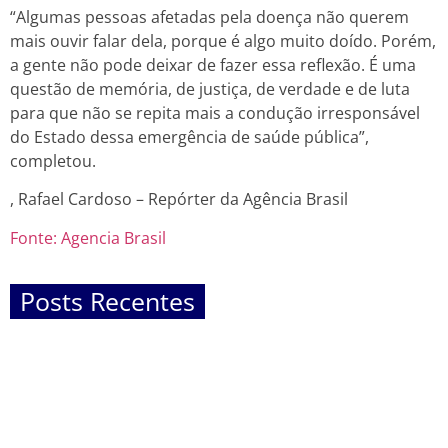
“Algumas pessoas afetadas pela doença não querem
mais ouvir falar dela, porque é algo muito doído. Porém,
a gente não pode deixar de fazer essa reflexão. É uma
questão de memória, de justiça, de verdade e de luta
para que não se repita mais a condução irresponsável
do Estado dessa emergência de saúde pública”,
completou.
, Rafael Cardoso – Repórter da Agência Brasil
Fonte: Agencia Brasil
Posts Recentes