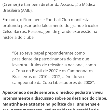
(Cremerj) e também diretor da Associação Médica
Brasileira (AMB).
Em nota, o Fluminense Football Club manifesta
profundo pesar pelo falecimento do grande tricolor
Celso Barros. Personagem de grande expressão na
história do clube;
“Celso teve papel preponderante como
presidente da patrocinadora do time que
levantou títulos de relevância nacional, como
a Copa do Brasil de 2007 e os Campeonatos
Brasileiros de 2010 e 2012, além do vice-
campeonato da Copa Libertadores de 2008”.
Apaixonado desde sempre, o médico pediatra viveu
intensamente a discussão sobre os destinos do clube.
Mantinha-se atuante na política do Fluminense e