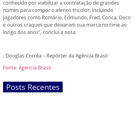
conhecido por viabilizar a contratação de grandes
nomes para compor o elenco tricolor, incluindo
jogadores como Romário, Edmundo, Fred, Conca, Deco
e outros craques que deixaram sua marca no time ao
longo dos anos”, conclui a nota.
, Douglas Corrêa – Repórter da Agência Brasil
Fonte: Agencia Brasil
Posts Recentes