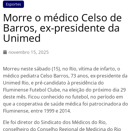
Esportes
Morre o médico Celso de
Barros, ex-presidente da
Unimed
novembro 15, 2025
Morreu neste sábado (15), no Rio, vítima de infarto, o
médico pediatra Celso Barros, 73 anos, ex-presidente da
Unimed Rio, e pré-candidato à presidência do
Fluminense Futebol Clube, na eleição do próximo dia 29
deste mês. Ficou conhecido no futebol, no período em
que a cooperativa de saúde médica foi patrocinadora do
Fluminense, entre 1999 e 2014.
Ele foi diretor do Sindicato dos Médicos do Rio,
conselheiro do Conselho Regional de Medicina do Rio