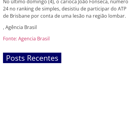
No último domingo (4), o carioca João Fonseca, número
24 no ranking de simples, desistiu de participar do ATP
de Brisbane por conta de uma lesão na região lombar.
, Agência Brasil
Fonte: Agencia Brasil
Posts Recentes