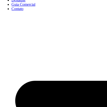
Destaque
Guia Comercial
Contato