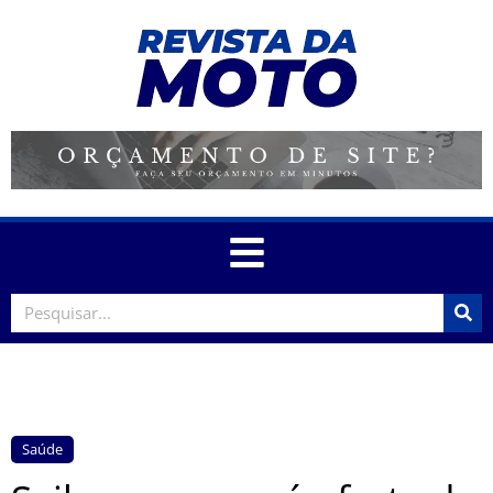
Saúde