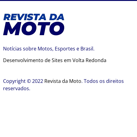
Notícias sobre Motos, Esportes e Brasil.
Desenvolvimento de Sites em Volta Redonda
Copyright © 2022
Revista da Moto
. Todos os direitos
reservados.