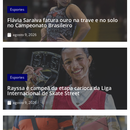
Esportes
Flávia Saraiva fatura ouro na trave e no solo
no Campeonato Brasileiro
agosto 9, 2026
Esportes
Rayssa é campeã da etapa carioca da Liga
Internacional de Skate Street
agosto 9, 2026