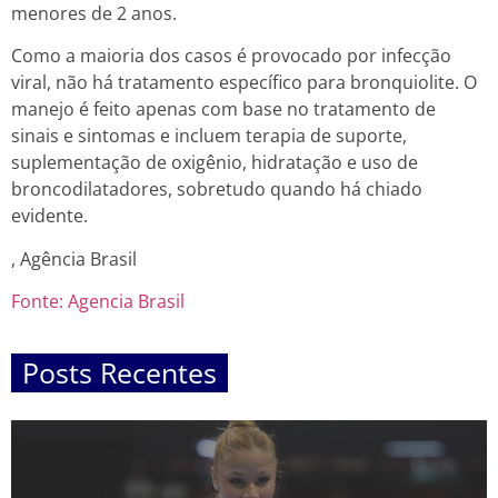
menores de 2 anos.
Como a maioria dos casos é provocado por infecção
viral, não há tratamento específico para bronquiolite. O
manejo é feito apenas com base no tratamento de
sinais e sintomas e incluem terapia de suporte,
suplementação de oxigênio, hidratação e uso de
broncodilatadores, sobretudo quando há chiado
evidente.
, Agência Brasil
Fonte: Agencia Brasil
Posts Recentes