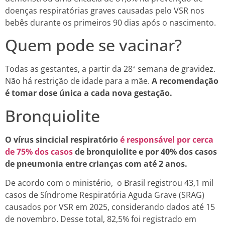
doenças respiratórias graves causadas pelo VSR nos
bebês durante os primeiros 90 dias após o nascimento.
Quem pode se vacinar?
Todas as gestantes, a partir da 28ª semana de gravidez.
Não há restrição de idade para a mãe.
A recomendação
é tomar dose única a cada nova gestação.
Bronquiolite
O vírus sincicial respiratório
é responsável por cerca
de 75% dos casos
de bronquiolite e por 40% dos casos
de pneumonia entre crianças com até 2 anos.
De acordo com o ministério, o Brasil registrou 43,1 mil
casos de Síndrome Respiratória Aguda Grave (SRAG)
causados por VSR em 2025, considerando dados até 15
de novembro. Desse total, 82,5% foi registrado em