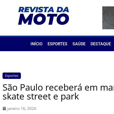
INÍCIO
ESPORTES
SAÚDE
DESTAQUE
Esportes
São Paulo receberá em ma
skate street e park
janeiro 16, 2026