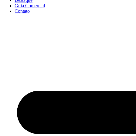
Destaque
Guia Comercial
Contato